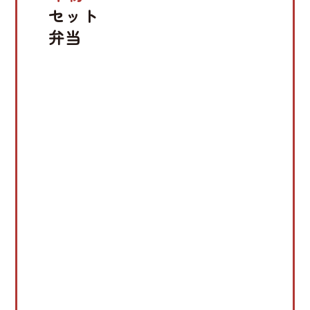
セット
弁当