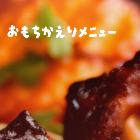
おもちかえりメニュー