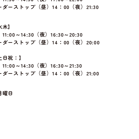
ダーストップ（昼）14：00（夜）21:30
水木】
1:00～14:30（夜）16:30～20:30
ダーストップ（昼）14：00（夜）20:00
土日祝：】
1:00～14:30（夜）16:30～21:30
ダーストップ（昼）14：00（夜）21:00
月曜日