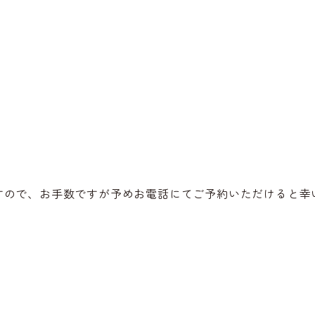
すので、お手数ですが予めお電話にてご予約いただけると幸