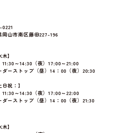
-0221
岡山市南区藤田227-196
水木】
1:30～14:30（夜）17:00～21:00
ダーストップ（昼）14：00（夜）20:30
土日祝：】
1:30～14:30（夜）17:00～22:00
ダーストップ（昼）14：00（夜）21:30
水木】