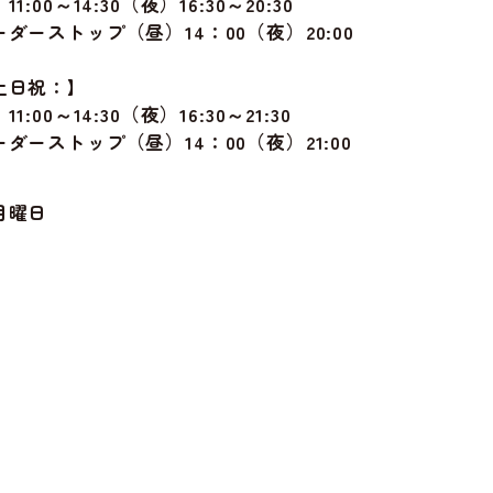
1:00～14:30（夜）16:30～20:30
ダーストップ（昼）14：00（夜）20:00
土日祝：】
1:00～14:30（夜）16:30～21:30
ダーストップ（昼）14：00（夜）21:00
月曜日