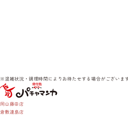
※混雑状況・調理時間によりお待たせする場合がございま
岡山藤田店
倉敷連島店
HOME
グランドメニュー