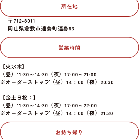
所在地
〒712-8011
岡山県倉敷市連島町連島63
営業時間
【火水木】
（昼）11:30～14:30（夜）17:00～21:00
※オーダーストップ（昼）14：00（夜）20:30
【金土日祝：】
（昼）11:30～14:30（夜）17:00～22:00
※オーダーストップ（昼）14：00（夜）21:30
お持ち帰り