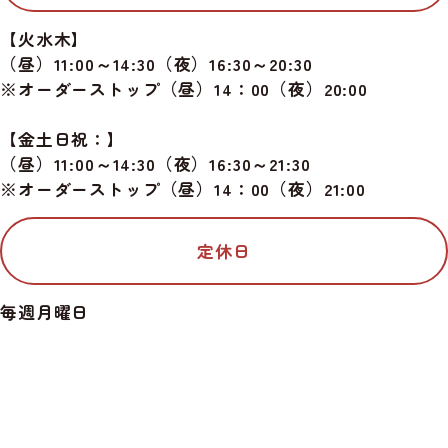
【火水木】
（昼）11:00～14:30（夜）16:30～20:30
※オーダーストップ（昼）14：00（夜）20:00
【金土日祝：】
（昼）11:00～14:30（夜）16:30～21:30
※オーダーストップ（昼）14：00（夜）21:00
定休日
毎週月曜日