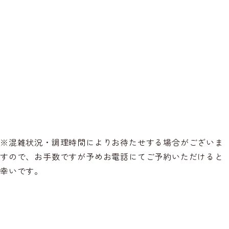
※混雑状況・調理時間によりお待たせする場合がございま
すので、お手数ですが予めお電話にてご予約いただけると
幸いです。
岡山藤田店