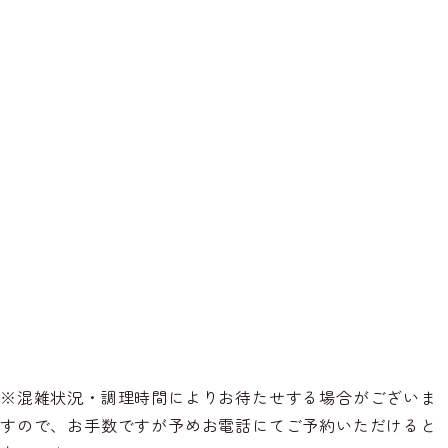
※混雑状況・調理時間によりお待たせする場合がございま
すので、お手数ですが予めお電話にてご予約いただけると