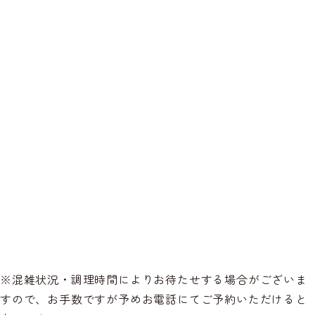
※混雑状況・調理時間によりお待たせする場合がございま
すので、お手数ですが予めお電話にてご予約いただけると