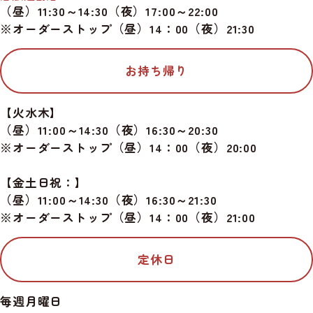
（昼）11:30～14:30（夜）17:00～22:00
※オーダーストップ（昼）14：00（夜）21:30
お持ち帰り
【火水木】
（昼）11:00～14:30（夜）16:30～20:30
※オーダーストップ（昼）14：00（夜）20:00
【金土日祝：】
（昼）11:00～14:30（夜）16:30～21:30
※オーダーストップ（昼）14：00（夜）21:00
定休日
毎週月曜日